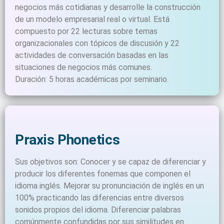
negocios más cotidianas y desarrolle la construcción
de un modelo empresarial real o virtual. Está
compuesto por 22 lecturas sobre temas
organizacionales con tópicos de discusión y 22
actividades de conversación basadas en las
situaciones de negocios más comunes.
Duración: 5 horas académicas por seminario.
Praxis Phonetics
Sus objetivos son: Conocer y se capaz de diferenciar y
producir los diferentes fonemas que componen el
idioma inglés. Mejorar su pronunciación de inglés en un
100% practicando las diferencias entre diversos
sonidos propios del idioma. Diferenciar palabras
comúnmente confundidas por sus similitudes en