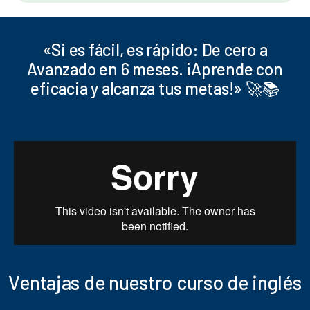
«Si es fácil, es rápido: De cero a
Avanzado en 6 meses. ¡Aprende con
eficacia y alcanza tus metas!» 🚀📚
Ventajas de nuestro curso de inglés