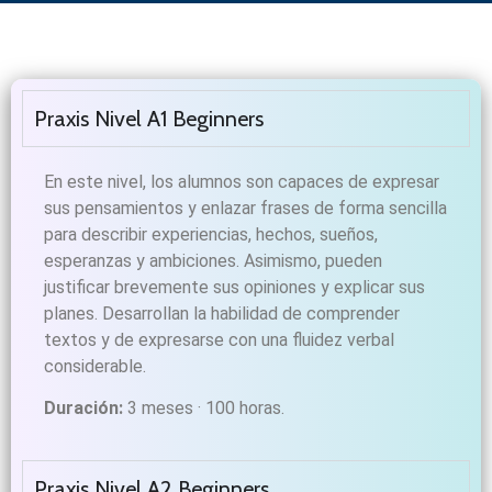
Praxis Nivel A1 Beginners​
En este nivel, los alumnos son capaces de expresar
sus pensamientos y enlazar frases de forma sencilla
para describir experiencias, hechos, sueños,
esperanzas y ambiciones. Asimismo, pueden
justificar brevemente sus opiniones y explicar sus
planes. Desarrollan la habilidad de comprender
textos y de expresarse con una fluidez verbal
considerable.
Duración:
3 meses · 100 horas.
Praxis Nivel A2 Beginners​