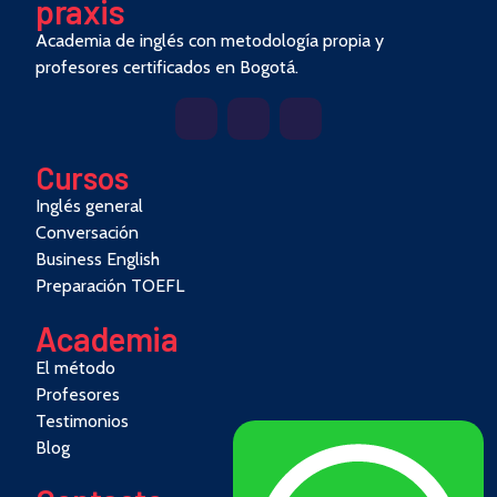
pra
x
is
Academia de inglés con metodología propia y
profesores certificados en Bogotá.
Cursos
Inglés general
Conversación
Business English
Preparación TOEFL
Academia
El método
Profesores
Testimonios
Blog