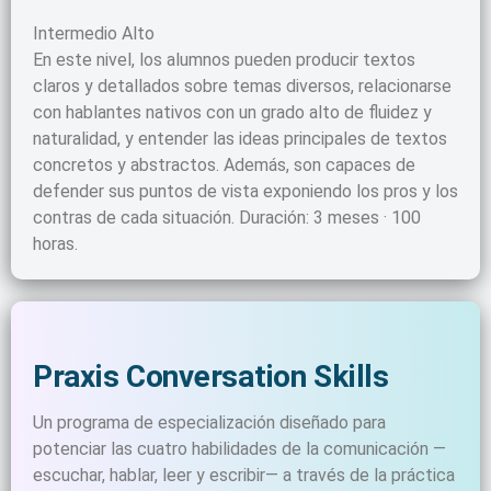
Intermedio Alto
En este nivel, los alumnos pueden producir textos
claros y detallados sobre temas diversos, relacionarse
con hablantes nativos con un grado alto de fluidez y
naturalidad, y entender las ideas principales de textos
concretos y abstractos. Además, son capaces de
defender sus puntos de vista exponiendo los pros y los
contras de cada situación. Duración: 3 meses · 100
horas.
Praxis Conversation Skills
Un programa de especialización diseñado para
potenciar las cuatro habilidades de la comunicación —
escuchar, hablar, leer y escribir— a través de la práctica