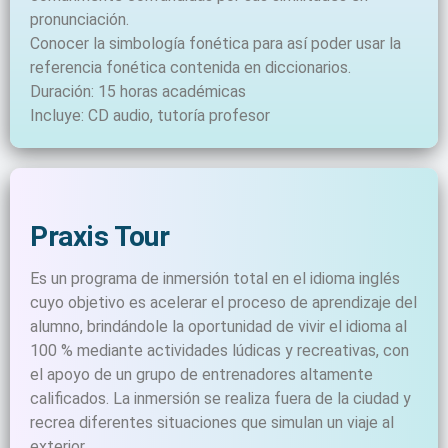
pronunciación.
Conocer la simbología fonética para así poder usar la
referencia fonética contenida en diccionarios.
Duración: 15 horas académicas
Incluye: CD audio, tutoría profesor
Praxis Tour
Es un programa de inmersión total en el idioma inglés
cuyo objetivo es acelerar el proceso de aprendizaje del
alumno, brindándole la oportunidad de vivir el idioma al
100 % mediante actividades lúdicas y recreativas, con
el apoyo de un grupo de entrenadores altamente
calificados. La inmersión se realiza fuera de la ciudad y
recrea diferentes situaciones que simulan un viaje al
exterior.