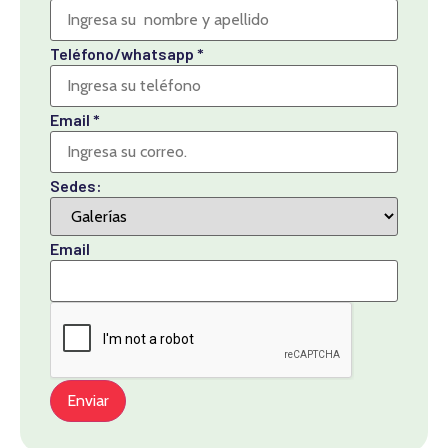
Teléfono/whatsapp
*
Email
*
Sedes:
Email
Enviar