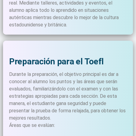
real. Mediante talleres, actividades y eventos, el
alumno aplica todo lo aprendido en situaciones
auténticas mientras descubre lo mejor de la cultura
estadounidense y británica.
Preparación para el Toefl
Durante la preparación, el objetivo principal es dar a
conocer al alumno los puntos y las áreas que serán
evaluados, familiarizándolo con el examen y con las
estrategias apropiadas para cada sección. De esta
manera, el estudiante gana seguridad y puede
presentar la prueba de forma relajada, para obtener los
mejores resultados.
Áreas que se evalúan: