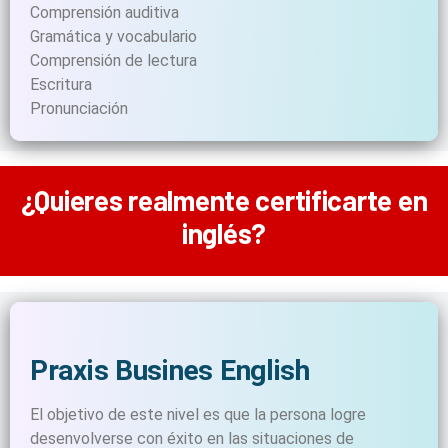
Comprensión auditiva
Gramática y vocabulario
Comprensión de lectura
Escritura
Pronunciación
¿Quieres realmente certificarte en
inglés?
Praxis Busines English
El objetivo de este nivel es que la persona logre
desenvolverse con éxito en las situaciones de