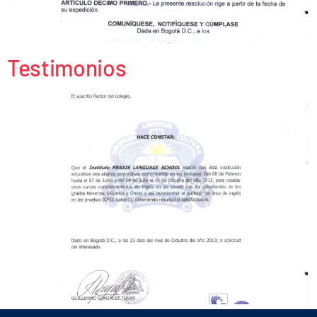
Testimonios