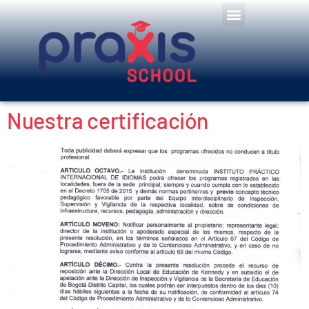
Nuestra certificación