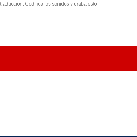
 traducción. Codifica los sonidos y graba esto