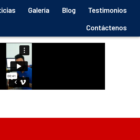
icias
Galería
Blog
Testimonios
Contáctenos