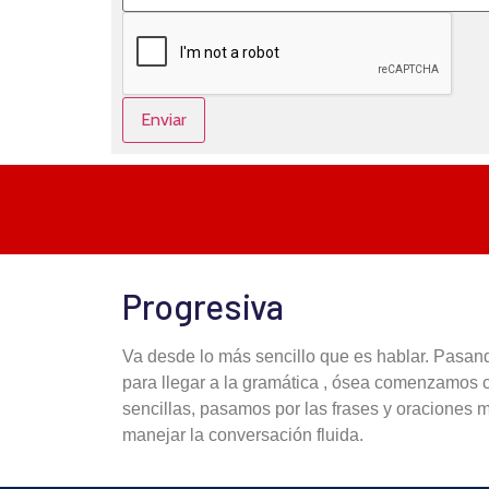
Enviar
Progresiva
Va desde lo más sencillo que es hablar. Pasando 
para llegar a la gramática , ósea comenzamos 
sencillas, pasamos por las frases y oraciones
manejar la conversación fluida.