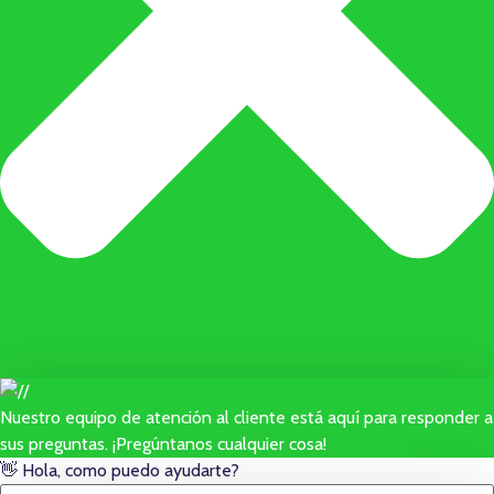
Nuestro equipo de atención al cliente está aquí para responder a
sus preguntas. ¡Pregúntanos cualquier cosa!
👋 Hola, como puedo ayudarte?