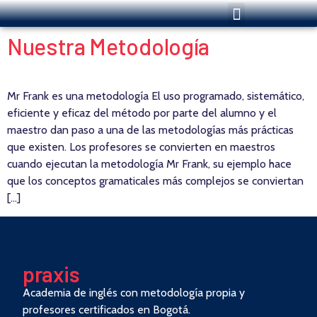
Nuestra Metodología
Mr Frank es una metodología El uso programado, sistemático,
eficiente y eficaz del método por parte del alumno y el
maestro dan paso a una de las metodologías más prácticas
que existen. Los profesores se convierten en maestros
cuando ejecutan la metodología Mr Frank, su ejemplo hace
que los conceptos gramaticales más complejos se conviertan
[…]
pra
x
is
Academia de inglés con metodología propia y
profesores certificados en Bogotá.