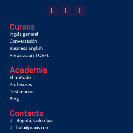
Cursos
Inglés general
Conversación
Business English
Preparación TOEFL
Academia
El método
Profesores
Testimonios
Blog
Contacto
Bogotá, Colombia
hola@praxis.com