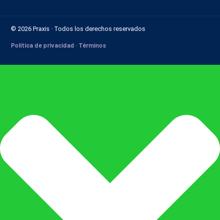
© 2026 Praxis · Todos los derechos reservados
Política de privacidad
·
Términos