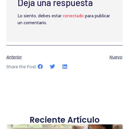
Deja una respuesta
Lo siento, debes estar
conectado
para publicar
un comentario.
Anterior
Nuevo
Share the Post:
Reciente Artículo