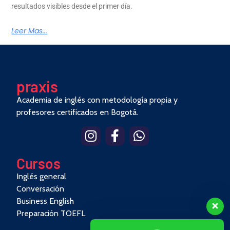
resultados visibles desde el primer día.
Leer Mas...
pra
x
is
Academia de inglés con metodología propia y
profesores certificados en Bogotá.
Cursos
Inglés general
Conversación
Business English
Preparación TOEFL