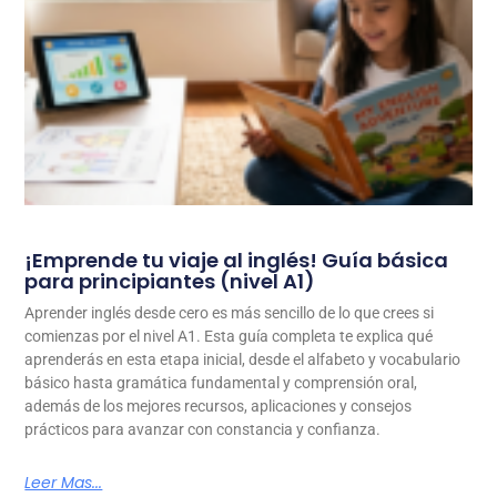
¡Emprende tu viaje al inglés! Guía básica
para principiantes (nivel A1)
Aprender inglés desde cero es más sencillo de lo que crees si
comienzas por el nivel A1. Esta guía completa te explica qué
aprenderás en esta etapa inicial, desde el alfabeto y vocabulario
básico hasta gramática fundamental y comprensión oral,
además de los mejores recursos, aplicaciones y consejos
prácticos para avanzar con constancia y confianza.
Leer Mas...