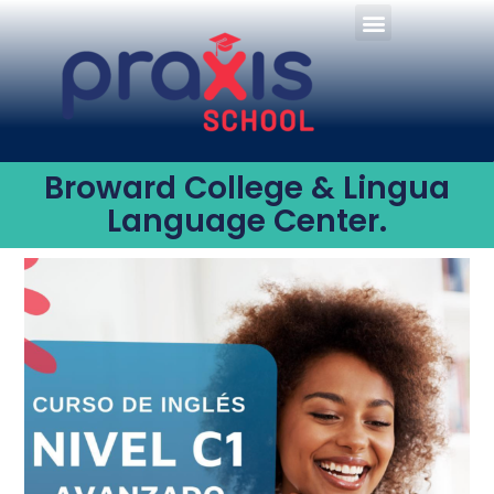
Broward College & Lingua
Language Center.