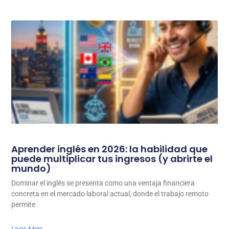
Aprender inglés en 2026: la habilidad que
puede multiplicar tus ingresos (y abrirte el
mundo)
Dominar el inglés se presenta como una ventaja financiera
concreta en el mercado laboral actual, donde el trabajo remoto
permite
Leer Mas...