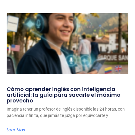
Cómo aprender inglés con inteligencia
artificial: la guía para sacarle el máximo
provecho
Imagina tener un profesor de inglés disponible las 24 horas, con
paciencia infinita, que jamás te juzga por equivocarte y
Leer Mas...