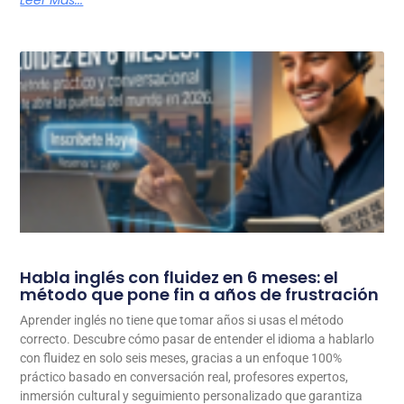
Habla inglés con fluidez en 6 meses: el
método que pone fin a años de frustración
Aprender inglés no tiene que tomar años si usas el método
correcto. Descubre cómo pasar de entender el idioma a hablarlo
con fluidez en solo seis meses, gracias a un enfoque 100%
práctico basado en conversación real, profesores expertos,
inmersión cultural y seguimiento personalizado que garantiza