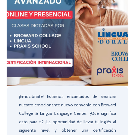
¡Emociónate! Estamos encantados de anunciar
nuestro emocionante nuevo convenio con Broward
College & Lingua Language Center. ¿Qué significa
esto para ti? ¡La oportunidad de llevar tu inglés al
siguiente nivel y obtener una certificación