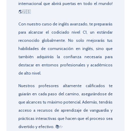
internacional que abrirá puertas en todo el mundo!
🌎🇺🇸
Con nuestro curso de inglés avanzado, te prepararás
para alcanzar el codiciado nivel C1, un estándar
reconocido globalmente. No solo mejorarás tus
habilidades de comunicación en inglés, sino que
también adquirirás la confianza necesaria para
destacar en entornos profesionales y académicos
de alto nivel.
Nuestros profesores altamente calificados te
guiarán en cada paso del camino, asegurándose de
que alcances tu máximo potencial. Además, tendrás
acceso a recursos de aprendizaje de vanguardia y
prácticas interactivas que hacen que el proceso sea
divertido y efectivo. 📚✨