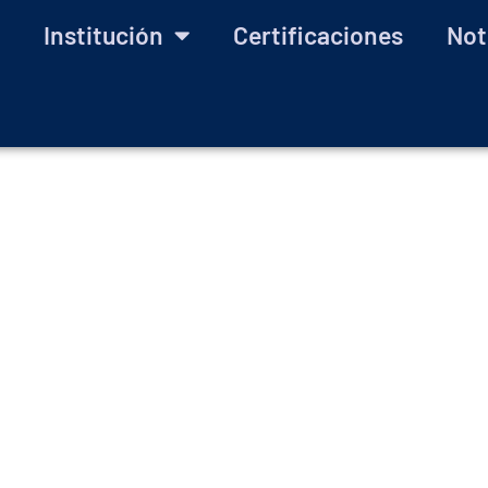
Institución
Certificaciones
Not