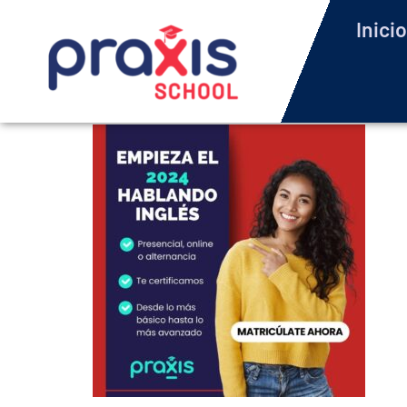
Inicio