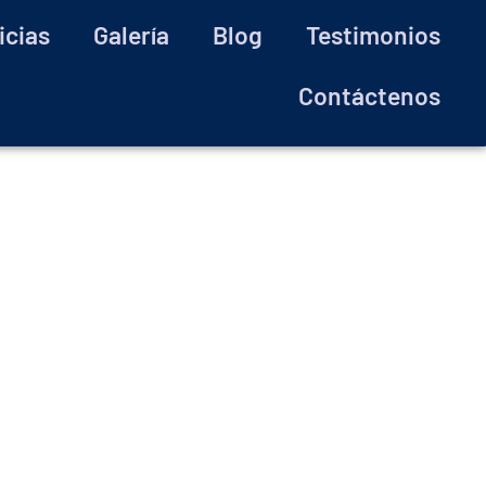
icias
Galería
Blog
Testimonios
Contáctenos