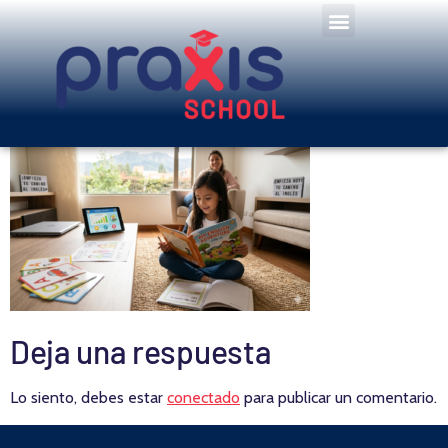
Deja una respuesta
Lo siento, debes estar
conectado
para publicar un comentario.