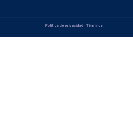
Política de privacidad
·
Términos