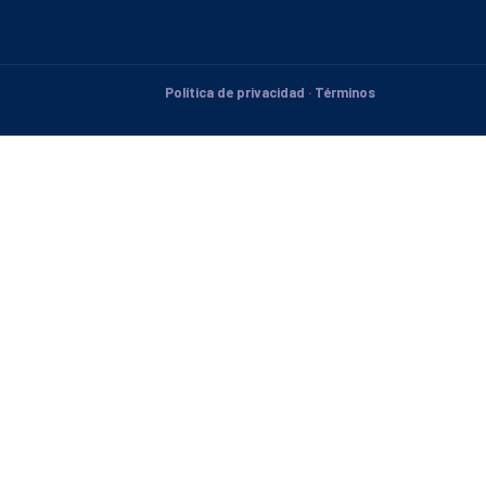
Política de privacidad
·
Términos