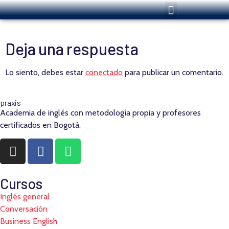
Deja una respuesta
Lo siento, debes estar
conectado
para publicar un comentario.
pra
x
is
Academia de inglés con metodología propia y profesores
certificados en Bogotá.
Cursos
Inglés general
Conversación
Business English