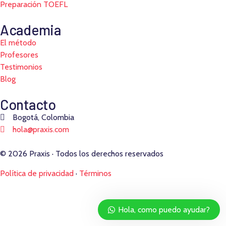
Preparación TOEFL
Academia
El método
Profesores
Testimonios
Blog
Contacto
Bogotá, Colombia
hola@praxis.com
© 2026 Praxis · Todos los derechos reservados
Política de privacidad
·
Términos
Hola, como puedo ayudar?