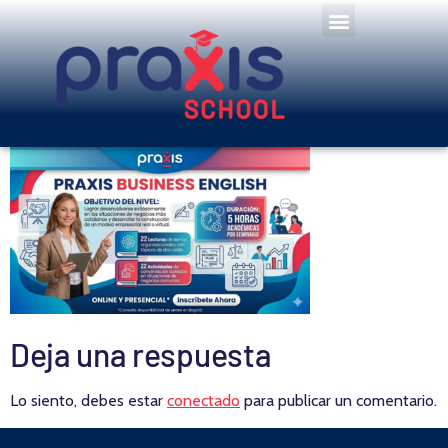
Deja una respuesta
Lo siento, debes estar
conectado
para publicar un comentario.