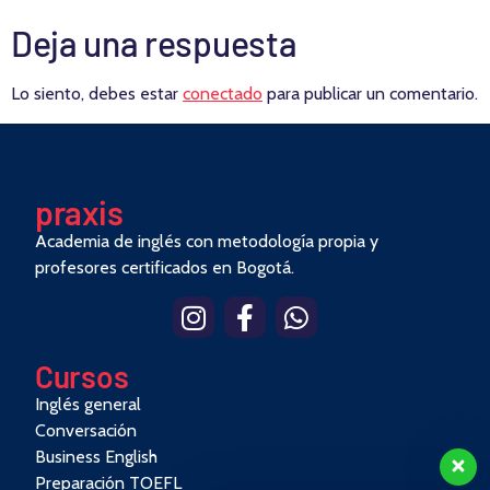
Deja una respuesta
Lo siento, debes estar
conectado
para publicar un comentario.
pra
x
is
Academia de inglés con metodología propia y
profesores certificados en Bogotá.
Cursos
Inglés general
Conversación
Business English
Preparación TOEFL