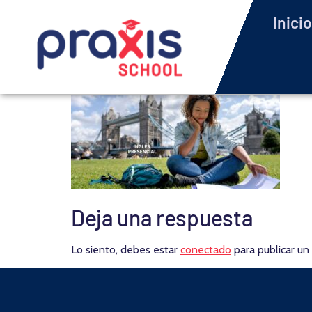
Inicio
Deja una respuesta
Lo siento, debes estar
conectado
para publicar un