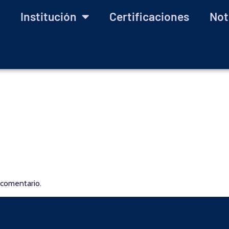
Institución
Certificaciones
Not
 comentario.