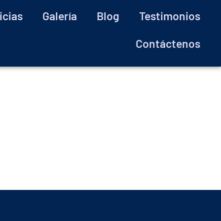
icias
Galería
Blog
Testimonios
Contáctenos