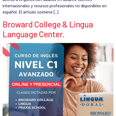
internacionales y recursos profesionales no disponibles en
español. El artículo sostiene […]
Broward College & Lingua
Language Center.