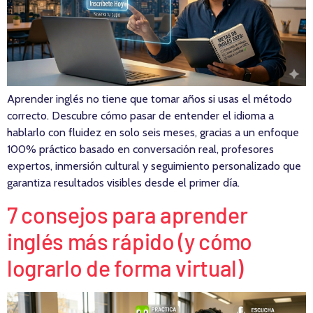
Aprender inglés no tiene que tomar años si usas el método
correcto. Descubre cómo pasar de entender el idioma a
hablarlo con fluidez en solo seis meses, gracias a un enfoque
100% práctico basado en conversación real, profesores
expertos, inmersión cultural y seguimiento personalizado que
garantiza resultados visibles desde el primer día.
7 consejos para aprender
inglés más rápido (y cómo
lograrlo de forma virtual)