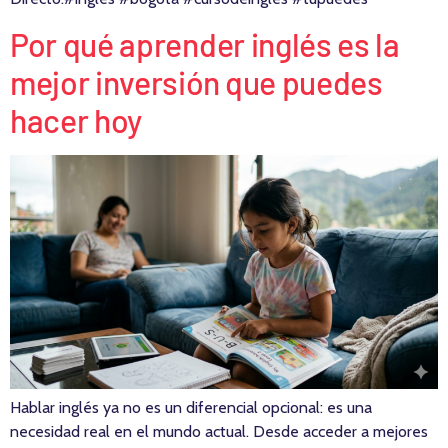
Por qué aprender inglés es la
mejor inversión que puedes
hacer hoy
Hablar inglés ya no es un diferencial opcional: es una
necesidad real en el mundo actual. Desde acceder a mejores