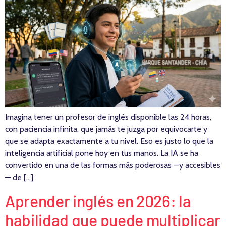
Imagina tener un profesor de inglés disponible las 24 horas,
con paciencia infinita, que jamás te juzga por equivocarte y
que se adapta exactamente a tu nivel. Eso es justo lo que la
inteligencia artificial pone hoy en tus manos. La IA se ha
convertido en una de las formas más poderosas —y accesibles
— de […]
Aprender inglés en 2026: la
habilidad que puede multiplicar