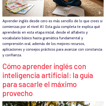
Aprender inglés desde cero es más sencillo de lo que crees si
comienzas por el nivel A1. Esta guía completa te explica qué
aprenderás en esta etapa inicial, desde el alfabeto y
vocabulario básico hasta gramática fundamental y
comprensión oral, además de los mejores recursos,
aplicaciones y consejos prácticos para avanzar con constancia
y confianza.
Cómo aprender inglés con
inteligencia artificial: la guía
para sacarle el máximo
provecho