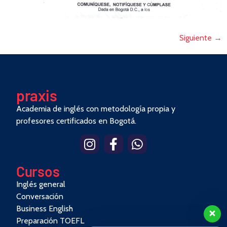
Siguiente
→
pra
x
is
Academia de inglés con metodología propia y
profesores certificados en Bogotá.
Cursos
Inglés general
Conversación
Business English
Preparación TOEFL