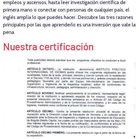
empleos y ascensos, hasta leer investigación científica de
primera mano o conectar con personas de cualquier país, el
inglés amplía lo que puedes hacer. Descubre las tres razones
principales por las que aprenderlo es una inversión que vale la
pena.
Nuestra certificación