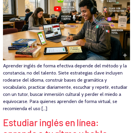
Aprender inglés de forma efectiva depende del método y la
constancia, no del talento. Siete estrategias clave incluyen
rodearse del idioma, construir bases de gramática y
vocabulario, practicar diariamente, escuchar y repetir, estudiar
con un tutor, buscar inmersión cultural y perder el miedo a
equivocarse. Para quienes aprenden de forma virtual, se
recomienda el uso […]
Estudiar inglés en línea: