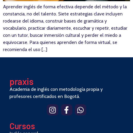
Aprender inglés de forma efectiva depende del método y la
constancia, no del talento. Siete estrategias clave incluyen
rodearse del idioma, construir bases de gramática y
vocabulario, practicar diariamente, escuchar y repetir, estudiar
con un tutor, buscar inmersión cultural y perder el miedo a
equivocarse. Para quienes aprenden de forma virtual, se
recomienda el uso […]
pra
x
is
Academia de inglés con metodología propia y
profesores certificados en Bogotá.
Cursos