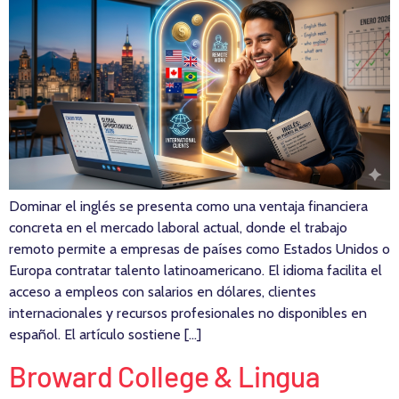
Dominar el inglés se presenta como una ventaja financiera
concreta en el mercado laboral actual, donde el trabajo
remoto permite a empresas de países como Estados Unidos o
Europa contratar talento latinoamericano. El idioma facilita el
acceso a empleos con salarios en dólares, clientes
internacionales y recursos profesionales no disponibles en
español. El artículo sostiene […]
Broward College & Lingua