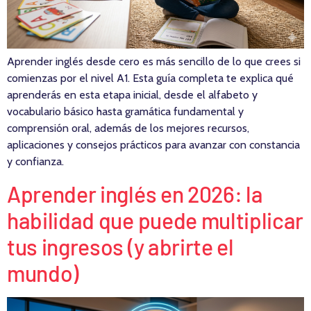
Aprender inglés desde cero es más sencillo de lo que crees si
comienzas por el nivel A1. Esta guía completa te explica qué
aprenderás en esta etapa inicial, desde el alfabeto y
vocabulario básico hasta gramática fundamental y
comprensión oral, además de los mejores recursos,
aplicaciones y consejos prácticos para avanzar con constancia
y confianza.
Aprender inglés en 2026: la
habilidad que puede multiplicar
tus ingresos (y abrirte el
mundo)