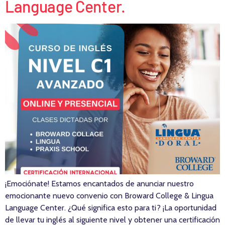
Language Center.
¡Emociónate! Estamos encantados de anunciar nuestro
emocionante nuevo convenio con Broward College & Lingua
Language Center. ¿Qué significa esto para ti? ¡La oportunidad
de llevar tu inglés al siguiente nivel y obtener una certificación