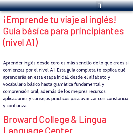
¡Emprende tu viaje al inglés!
Guía básica para principiantes
(nivel A1)
Aprender inglés desde cero es más sencillo de lo que crees si
comienzas por el nivel A1. Esta guía completa te explica qué
aprenderás en esta etapa inicial, desde el alfabeto y
vocabulario básico hasta gramática fundamental y
comprensión oral, además de los mejores recursos,
aplicaciones y consejos prácticos para avanzar con constancia
y confianza.
Broward College & Lingua
Language Center.