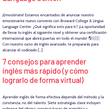
¡Emociónate! Estamos encantados de anunciar nuestro
emocionante nuevo convenio con Broward College & Lingua
Language Center. ¿Qué significa esto para ti? ¡La oportunidad
de llevar tu inglés al siguiente nivel y obtener una certificación
internacional que abrirá puertas en todo el mundo! 🌎🇺🇸
Con nuestro curso de inglés avanzado, te prepararás para
alcanzar el codiciado […]
7 consejos para aprender
inglés más rápido (y cómo
lograrlo de forma virtual)
Aprender inglés de forma efectiva depende del método y la
constancia, no del talento. Siete estrategias clave incluyen
rodearse del idioma, construir bases de gramática y