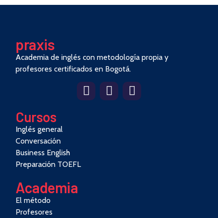
pra
x
is
Academia de inglés con metodología propia y
profesores certificados en Bogotá.
Cursos
Inglés general
Conversación
Business English
Preparación TOEFL
Academia
El método
Profesores