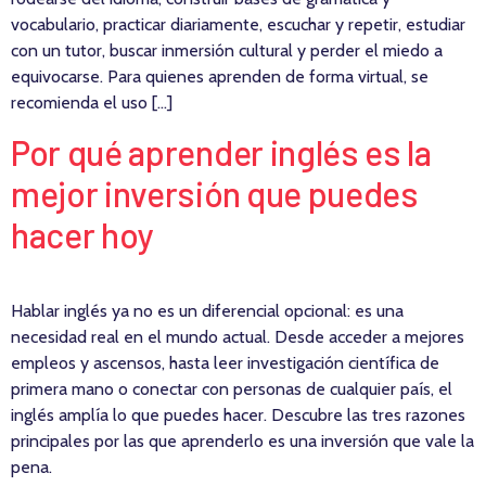
vocabulario, practicar diariamente, escuchar y repetir, estudiar
con un tutor, buscar inmersión cultural y perder el miedo a
equivocarse. Para quienes aprenden de forma virtual, se
recomienda el uso […]
Por qué aprender inglés es la
mejor inversión que puedes
hacer hoy
Hablar inglés ya no es un diferencial opcional: es una
necesidad real en el mundo actual. Desde acceder a mejores
empleos y ascensos, hasta leer investigación científica de
primera mano o conectar con personas de cualquier país, el
inglés amplía lo que puedes hacer. Descubre las tres razones
principales por las que aprenderlo es una inversión que vale la
pena.